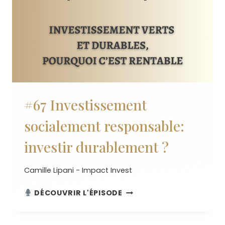
#67 Investissement
socialement responsable:
investir durablement ?
Camille Lipani - Impact Invest
#67
DÉCOUVRIR L'ÉPISODE
INVESTISSEMENT
SOCIALEMENT