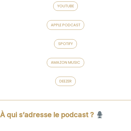
YOUTUBE
APPLE PODCAST
SPOTIFY
AMAZON MUSIC
DEEZER
À qui s’adresse le podcast ?