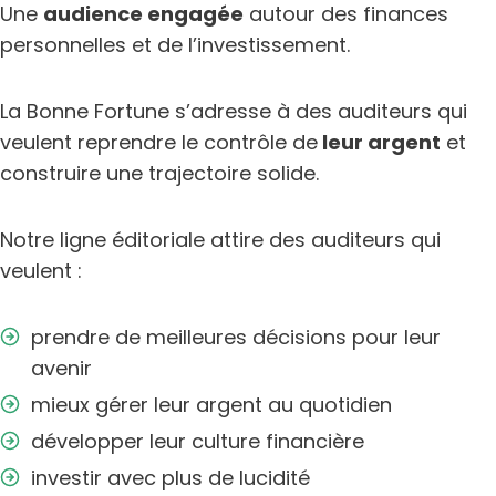
Une
audience engagée
autour des finances
personnelles et de l’investissement.
La Bonne Fortune s’adresse à des auditeurs qui
veulent reprendre le contrôle de
leur argent
et
construire une trajectoire solide.
Notre ligne éditoriale attire des auditeurs qui
veulent :
prendre de meilleures décisions pour leur
avenir
mieux gérer leur argent au quotidien
développer leur culture financière
investir avec plus de lucidité